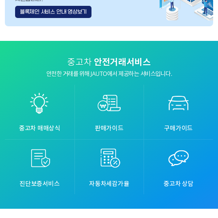
블록체인 서비스 안내 영상보기
중고차
안전거래서비스
안전한 거래를 위해 JAUTO에서 제공하는 서비스입니다.
중고차 매매상식
판매가이드
구매가이드
진단보증서비스
자동차세감가율
중고차 상담