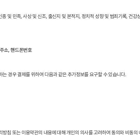
 및 민족, 사상 및 신조, 출신지 및 본적지, 정치적 성향 및 범죄기록, 건강
 주소, 핸드폰번호
 경우 결제를 위하여 다음과 같은 추가정보를 요구할 수 있습니다.
 또는 이용약관의 내용에 대해 개인의 의사를 고려하여 동의와 비동의 내용