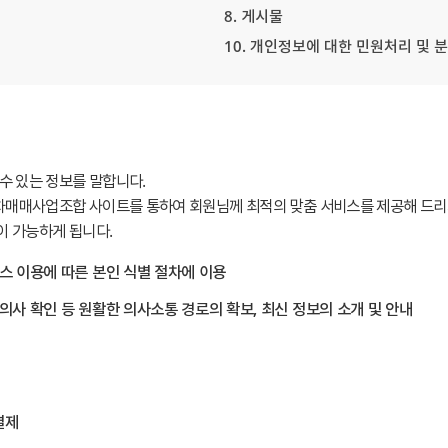
8. 게시물
10. 개인정보에 대한 민원처리 및 
수 있는 정보를 말합니다.
매매사업조합 사이트를 통하여 회원님께 최적의 맞춤 서비스를 제공해 드리
이 가능하게 됩니다.
비스 이용에 따른 본인 식별 절차에 이용
의의사 확인 등 원활한 의사소통 경로의 확보, 최신 정보의 소개 및 안내
결제