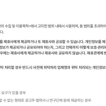
수집 및 이용목적>에서 고지한 범위 내에서 사용하며, 동 범위를 초과하여 
다.
를 제휴사에게 제공하거나 또 제휴사와 공유할 수 있습니다. 개인정보를 
정보가 제공되거나 공유되어야 하는지, 그리고 언제까지 어떻게 보호·관리
경우에는 제휴사에게 제공하거나 제휴사와 공유하지 않습니다. 제휴관계에 
탁 처리할 경우 반드시 사전에 위탁처리 업체명과 위탁 처리되는 개인정보의
 요구가 있을 경우
 수 없는 형태로 광고주·협력사나 연구단체 등에 제공하는 경우