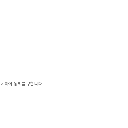
명시하여 동의를 구합니다.