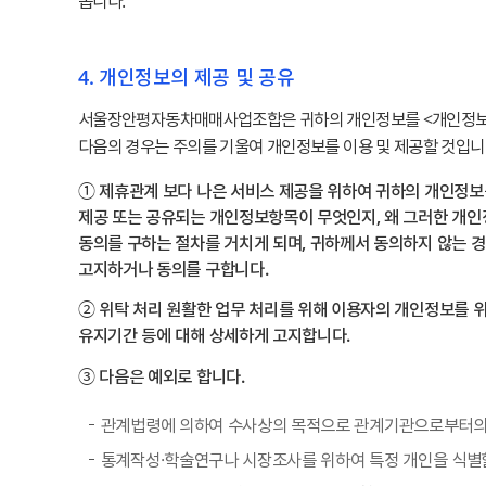
봅니다.
4. 개인정보의 제공 및 공유
서울장안평자동차매매사업조합은 귀하의 개인정보를 <개인정보의 
다음의 경우는 주의를 기울여 개인정보를 이용 및 제공할 것입니
① 제휴관계 보다 나은 서비스 제공을 위하여 귀하의 개인정보
제공 또는 공유되는 개인정보항목이 무엇인지, 왜 그러한 개인
동의를 구하는 절차를 거치게 되며, 귀하께서 동의하지 않는 
고지하거나 동의를 구합니다.
② 위탁 처리 원활한 업무 처리를 위해 이용자의 개인정보를 위
유지기간 등에 대해 상세하게 고지합니다.
③ 다음은 예외로 합니다.
관계법령에 의하여 수사상의 목적으로 관계기관으로부터의
통계작성·학술연구나 시장조사를 위하여 특정 개인을 식별할