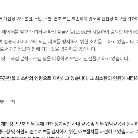
인정보가 분실, 도난, 누출, 변조 또는 훼손되지 않도록 안전성 확보를 위하여
 데이터를 암호화 하거나 파일 잠금기능(Lock)을 사용하여 중요한 데이
컴퓨터바이러스에 의한 피해를 방지하기 위한 조치를 취하고 있습니다.
로써 개인정보가 침해 되는 것을 방지하고 있습니다.
 및 취약점 분석시스템 등을 이용하여 보안에 만전을 기하고 있습니다.
한을 최소한의 인원으로 제한하고 있습니다. 그 최소한의 인원에 해당하
행하는 자
 개인정보보호 의무 등에 관해 정기적인 사내 교육 및 외부 위탁교육을 실시하
사항 및 직원의 준수여부를 감사하기 위한 내부절차를 마련하고 있습니다. 