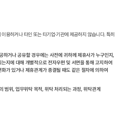
이용하거나 타인 또는 타기업·기관에 제공하지 않습니다. 특히
제공하거나 공유할 경우에는 사전에 귀하께 제휴사가 누구인지,
되는지에 대해 개별적으로 전자우편 및 서면을 통해 고지하여
변화가 있거나 제휴관계가 종결될 때도 같은 절차에 의하여
 범위, 업무위탁 목적, 위탁 처리되는 과정, 위탁관계