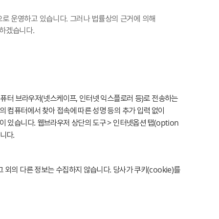
로 운영하고 있습니다. 그러나 법률상의 근거에 의해
력하겠습니다.
컴퓨터 브라우저(넷스케이프, 인터넷 익스플로러 등)로 전송하는
의 컴퓨터에서 찾아 접속에 따른 성명 등의 추가 입력 없이
있습니다. 웹브라우저 상단의 도구 > 인터넷옵션 탭(option
니다.
의 다른 정보는 수집하지 않습니다. 당사가 쿠키(cookie)를