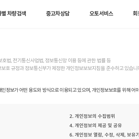
사별 차량검색
중고차상담
오토서비스
회
호법, 전기통신사업법, 정보통신망 이용 등에 관한 법률 등
보호 규정과 정보통신부가 제정한 개인정보보보지침을 준수하고 있습니다
인정보가 어떤 용도와 방식으로 이용되고 있으며, 개인정보보호를 위해 어떠
2. 개인정보의 수집범위
4. 개인정보의 제공 및 공유
6. 개인정보 열람, 수정, 삭제, 보유