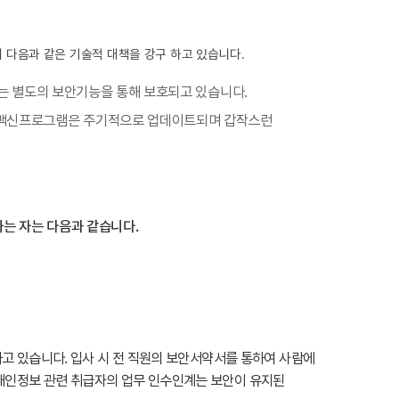
 다음과 같은 기술적 대책을 강구 하고 있습니다.
터는 별도의 보안기능을 통해 보호되고 있습니다.
 백신프로그램은 주기적으로 업데이트되며 갑작스런
는 자는 다음과 같습니다.
고 있습니다. 입사 시 전 직원의 보안서약서를 통하여 사람에
개인정보 관련 취급자의 업무 인수인계는 보안이 유지된