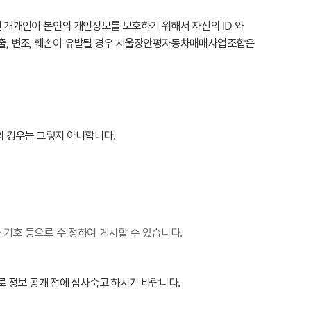
개개인이 본인의 개인정보를 보호하기 위해서 자신의 ID 와
유출, 변조, 훼손이 유발될 경우 서울장안평자동차매매사업조합은
 경우는 그렇지 아니합니다.
기호 등으로 수 정하여 게시할 수 있습니다.
 정보 공개 전에 심사숙고 하시기 바랍니다.