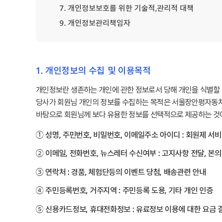
7. 개인정보보호를 위한 기술적,관리적 대책
9. 개인정보관리책임자
1. 개인정보의 수집 및 이용목적
개인정보란 생존하는 개인에 관한 정보로서 당해 개인을 식별할 
당사가 회원님 개인의 정보를 수집하는 목적은 서울장안평자동차
바탕으로 회원님께 보다 유용한 정보를 선택적으로 제공하는 것
① 성명, 주민번호, 비밀번호, 이메일주소 아이디 : 회원제 서
② 이메일, 전화번호, 뉴스레터 수신여부 : 고지사항 전달, 본
③ 연락처 : 경품, 체험단등의 이벤트 당첨, 배송관련 안내
④ 주민등록번호, 거주지역 : 주민등록 도용, 기타 개인 인증
⑤ 신용카드정보, 휴대전화정보 : 유료정보 이용에 대한 요금 