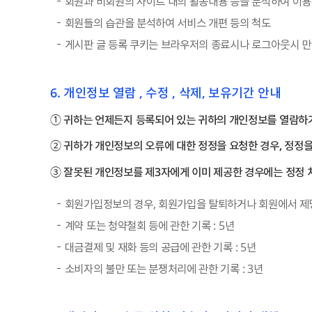
회원과 비회원의 사이트 내의 활동내용 등을 분석하여 이용자
회원들의 습관을 분석하여 서비스 개편 등의 척도
게시판 글 등록 쿠키는 브라우저의 종료시나 로그아웃시 
6. 개인정보 열람 , 수정 , 삭제, 보유기간 안내
① 귀하는 언제든지 등록되어 있는 귀하의 개인정보를 열람하거
② 귀하가 개인정보의 오류에 대한 정정을 요청한 경우, 정정을
③ 잘못된 개인정보를 제3자에게 이미 제공한 경우에는 정정
회원가입정보의 경우, 회원가입을 탈퇴하거나 회원에서 제명
계약 또는 청약철회 등에 관한 기록 : 5년
대금결제 및 재화 등의 공급에 관한 기록 : 5년
소비자의 불만 또는 분쟁처리에 관한 기록 : 3년