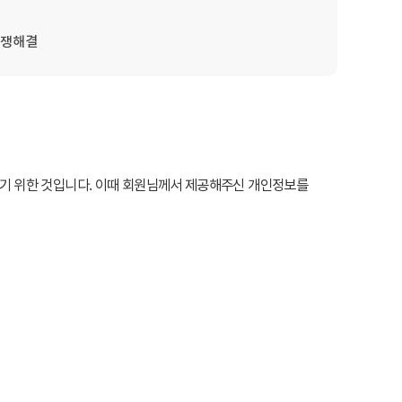
분쟁해결
기 위한 것입니다. 이때 회원님께서 제공해주신 개인정보를