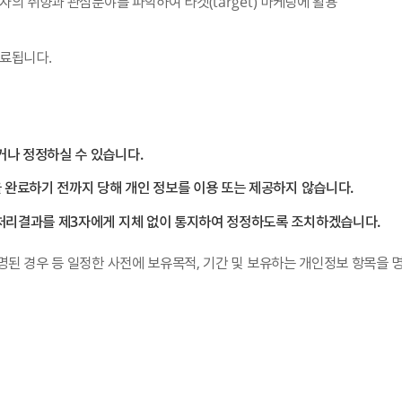
의 취향과 관심분야를 파악하여 타겟(target) 마케팅에 활용
만료됩니다.
나 정정하실 수 있습니다.
 완료하기 전까지 당해 개인 정보를 이용 또는 제공하지 않습니다.
 처리결과를 제3자에게 지체 없이 통지하여 정정하도록 조치하겠습니다.
된 경우 등 일정한 사전에 보유목적, 기간 및 보유하는 개인정보 항목을 