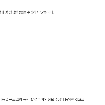
상태 및 성생활 등)는 수집하지 않습니다.
을 묻고 그에 동의 할 경우 개인정보 수집에 동의한 것으로