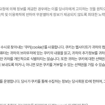
청에 의해 정보를 제공한 경우에는 이를 당사자에게 고지하는 것을 원칙으
목적 및 이용목적에 반하여 무분별하게 정보가 제공되지 않도록 최대한 노
로 찾아내는 ‘쿠키(cookie)’를 사용합니다. 쿠키는 웹사이트가 귀하의 
퓨터는 귀하의 브라우저에 있는 쿠키의 내용을 읽고, 귀하의 추가정보를 귀하
 귀하를 개인적으로 식별하지는 않습니다. 또한 귀하는 쿠키에 대한 선택권이 
를 보내도록 하거나, 아니면 모든 쿠키를 거부할 수 있는 선택권을 가질 수 있습
합니다. 당사가 쿠키를 통해 수집하는 정보는 당사회원 ID에 한하며, 그 외