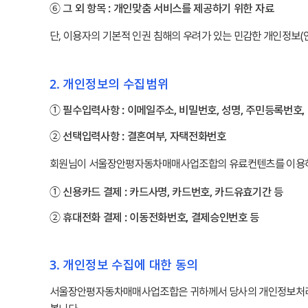
⑥ 그 외 항목 : 개인맞춤 서비스를 제공하기 위한 자료
단, 이용자의 기본적 인권 침해의 우려가 있는 민감한 개인정보(인종
2. 개인정보의 수집범위
① 필수입력사항 : 이메일주소, 비밀번호, 성명, 주민등록번호,
② 선택입력사항 : 결혼여부, 자택전화번호
회원님이 서울장안평자동차매매사업조합의 유료컨텐츠를 이용하는
① 신용카드 결제 : 카드사명, 카드번호, 카드유효기간 등
② 휴대전화 결제 : 이동전화번호, 결제승인번호 등
3. 개인정보 수집에 대한 동의
서울장안평자동차매매사업조합은 귀하께서 당사의 개인정보처리방침