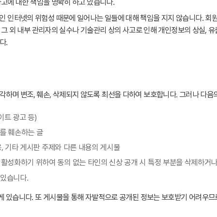
고에 대한 책임을 명확히 하고 있습니다.
인터넷의 위험성 때문에 일어나는 일들에 대해 책임을 지지 않습니다. 회원 
 그 외 내부 관리자의 실수나 기술관리 상의 사고로 인해 개인정보의 상실, 
다.
며 변조, 훼손, 삭제되지 않도록 최선을 다하여 보호합니다. 그러나 다음의
이트 광고 등)
를 훼손하는 글
, 기타 게시판 주제와 다른 내용의 게시물
화하기 위하여 동의 없는 타인의 신상 공개 시 특정 부분을 삭제하거나 
 있습니다.
 있습니다. 또 게시물을 통해 자발적으로 공개된 정보는 보호받기 어려우므로