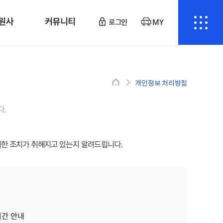
원사
커뮤니티
로그인
MY
개인정보 처리방침
.
한 조치가 취해지고 있는지 알려드립니다.
기간 안내