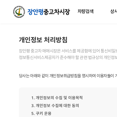
차량검색
상
개인정보 처리방침
장안평 중고차 매매시장은 서비스를 제공함에 있어 통신비밀보
정보통신서비스제공자가 준수해야 할 관련 법규상의 개인정보
당사는 아래와 같이 개인정보취급방침을 명시하여 이용자들이 개
1. 개인정보의 수집 및 이용목적
3. 개인정보 수집에 대한 동의
5. 쿠키 운용