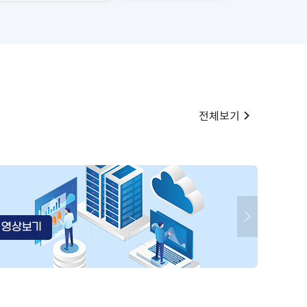
전체보기
 영상보기