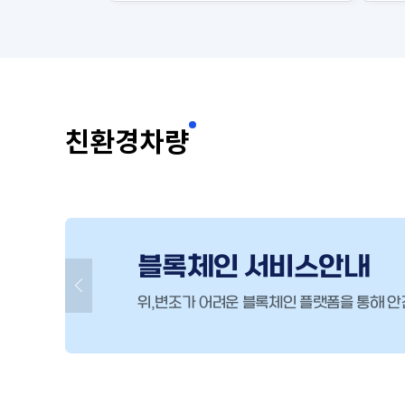
친환경차량
블록체인 서비스안내
위,변조가 어려운 블록체인 플랫폼을 통해 