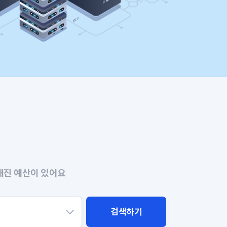
해진 예산이 있어요
검색하기