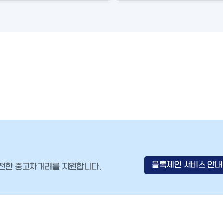
블록체인 서비스 안내
안전한 중고차거래를 지원합니다.