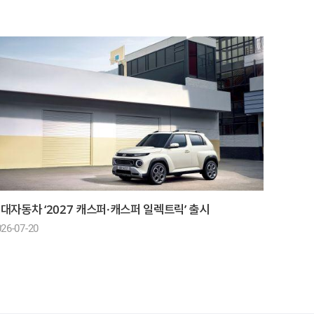
대자동차 ‘2027 캐스퍼·캐스퍼 일렉트릭’ 출시
26-07-20