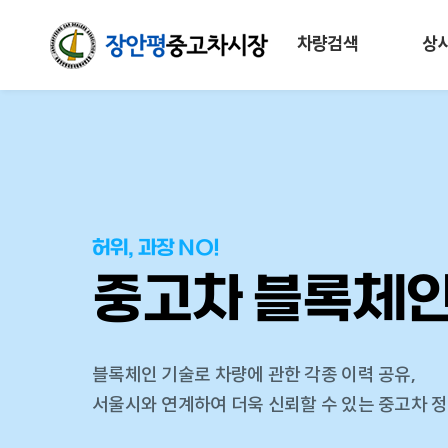
차량검색
상
허위, 과장 NO!
중고차 블록체
블록체인 기술로 차량에 관한 각종 이력 공유,
서울시와 연계하여 더욱 신뢰할 수 있는 중고차 