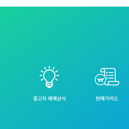
중고차 매매상식
판매가이드