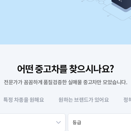
어떤 중고차를 찾으시나요?
전문가가 꼼꼼하게 품질검증한 실매물 중고차만 모았습니다.
특정 차종을 원해요
원하는 브랜드가 있어요
정
등급