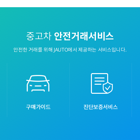
중고차
안전거래서비스
안전한 거래를 위해 JAUTO에서 제공하는 서비스입니다.
구매가이드
진단보증서비스