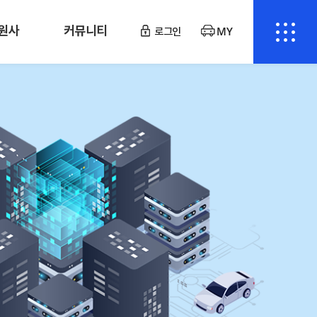
원사
커뮤니티
로그인
MY