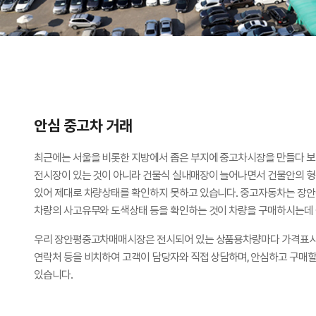
안심 중고차 거래
최근에는 서울을 비롯한 지방에서 좁은 부지에 중고차시장을 만들다 
전시장이 있는 것이 아니라 건물식 실내매장이 늘어나면서 건물안의 
있어 제대로 차량상태를 확인하지 못하고 있습니다. 중고자동차는 장
차량의 사고유무와 도색상태 등을 확인하는 것이 차량을 구매하시는데 
우리 장안평중고차매매시장은 전시되어 있는 상품용차량마다 가격표시,
연락처 등을 비치하여 고객이 담당자와 직접 상담하며, 안심하고 구매할
있습니다.