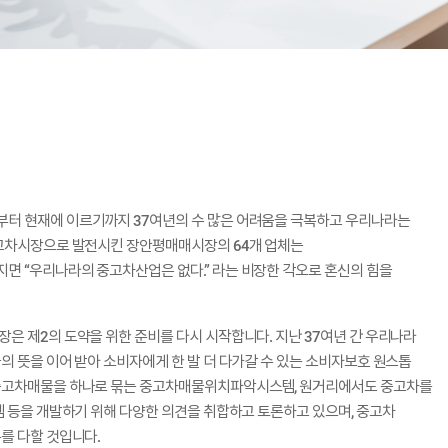
터 현재에 이르기까지 37여년의 수 많은 어려움을 극복하고 우리나라는
고차시장으로 발전시킨 장안평매매시장의 64개 업체는
 “우리나라의 중고차산업은 없다.” 라는 비장한 각오로 혼신의 힘을
은 제2의 도약을 위한 준비를 다시 시작합니다. 지난 37여년 간 우리나라
 뜻을 이어 받아 소비자에게 한 발 더 다가갈 수 있는 소비자보호 원스톱
중고차매물을 하나로 묶는 중고차매물위치파악시스템, 원거리에서도 중고차를
템 등을 개발하기 위해 다양한 의견을 취합하고 토론하고 있으며, 중고차
를 다할 것입니다.