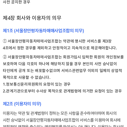
사전 공지한 경우
제4장 회사와 이용자의 의무
제1조 (서울장안평자동차매매사업조합의 의무)
① 서울장안평자동차매매사업조합는 약관에 명시한 서비스를 제3장
4조에서 정한 경우를 제외하고 안정적이고 지속적으로 제공해야합니다.
② 서울장안평자동차매매사업조합는 회원가입시 입력한 회원의 개인정보를
보호하며 다음 각호의 하나에 해당하지 않을 경우 본인의 사전 승낙없이
타인에게 공개 또는 배포할수없으며 서비스관련업무 이외의 일체의 상업적
목적으로 사용할 수 없습니다.
1.정보통신윤리위원회의 요청이 있는 경우
2.관계기관으로부터 수사상 목적으로 관계법령에 의거한 요청이 있는 경우
제2조 (이용자의 의무)
이용자는 약관 및 관계법령이 정하는 모든 사항을 준수하여야하며 회사의
사전 승낙없이 서울장안평자동차매매사업조합의 서비스를 이용하여 회사에
부정적인 영향을 줄수있는 영리행위를 하여서는 아니됩니다. 이용자는 회사의