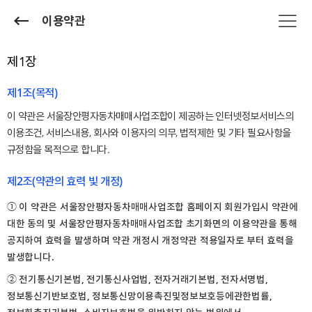
이용약관
제1장
제1조(목적)
이 약관은 서울장안평자동차매매사업조합이 제공하는 인터넷정보서비스의
이용조건, 서비스내용, 회사와 이용자의 의무, 법적제한 및 기타 필요사항을
규정함을 목적으로 합니다.
제2조(약관의 효력 빛 개정)
① 이 약관은 서울장안평자동차매매사업조합 홈페이지 회원가입시 약관에
대한 동의 및 서울장안평자동차매매사업조합 초기화면의 이용약관을 통해
공지하여 효력을 발생하며 약관 개정시 개정약관 적용일자로 부터 효력을
발생합니다.
② 전기통신기본법, 전기통신사업법, 전자거래기본법, 전자서명법,
정보통신기반보호법, 정보통신망이용촉진및정보보호등에관한법률,