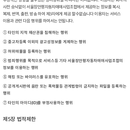
사전 승낙없이 서울장안평자동차매매사업조합에서 제공하는 정보를 복사,
복제, 번역, 출판, 방송 하여 제3자에게 제공 할수없습니다 이용자는 서비스
이용과 관련 다음 행위를 하여서는 안됩니다.
① 타인의 지적 재산권을 침해하는 행위
② 중고차등록 이외의 광고성정보를 게제하는 행위
③ 허위매물을 등록하는 행위
④ 범죄행위를 목적으로 서비스등 기타 서울장안평자동차매매사업조합의
정보를 이용하는 행위
⑤ 해킹 또는 바이러스를 유포하는 행위
⑥ 공개게시판에 음란 또는 폭력물등 관계법령이 금지하는 파일을 등록하는
행위
⑦ 타인의 아이디(ID)를 부정사용하는 행위
제5장 법적제한