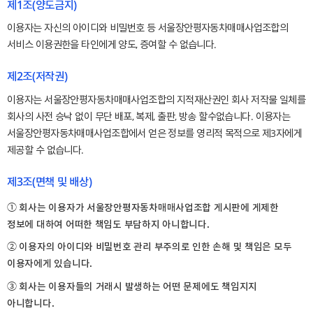
제1조(양도금지)
이용자는 자신의 아이디와 비밀번호 등 서울장안평자동차매매사업조합의
서비스 이용권한을 타인에게 양도, 증여할 수 없습니다.
제2조(저작권)
이용자는 서울장안평자동차매매사업조합의 지적재산권인 회사 저작물 일체를
회사의 사전 승낙 없이 무단 배포, 복제, 출판, 방송 할수없습니다. 이용자는
서울장안평자동차매매사업조합에서 얻은 정보를 영리적 목적으로 제3자에게
제공할 수 없습니다.
제3조(면책 및 배상)
① 회사는 이용자가 서울장안평자동차매매사업조합 게시판에 게제한
정보에 대하여 어떠한 책임도 부담하지 아니합니다.
② 이용자의 아이디와 비밀번호 관리 부주의로 인한 손해 및 책임은 모두
이용자에게 있습니다.
③ 회사는 이용자들의 거래시 발생하는 어떤 문제에도 책임지지
아니합니다.