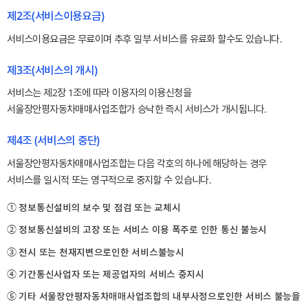
제2조(서비스이용요금)
서비스이용요금은 무료이며 추후 일부 서비스를 유료화 할수도 있습니다.
제3조(서비스의 개시)
서비스는 제2장 1조에 따라 이용자의 이용신청을
서울장안평자동차매매사업조합가 승낙한 즉시 서비스가 개시됩니다.
제4조 (서비스의 중단)
서울장안평자동차매매사업조합는 다음 각호의 하나에 해당하는 경우
서비스를 일시적 또는 영구적으로 중지할 수 있습니다.
① 정보통신설비의 보수 및 점검 또는 교체시
② 정보통신설비의 고장 또는 서비스 이용 폭주로 인한 통신 불능시
③ 전시 또는 천재지변으로인한 서비스불능시
④ 기간통신사업자 또는 제공업자의 서비스 중지시
⑤ 기타 서울장안평자동차매매사업조합의 내부사정으로인한 서비스 불능을