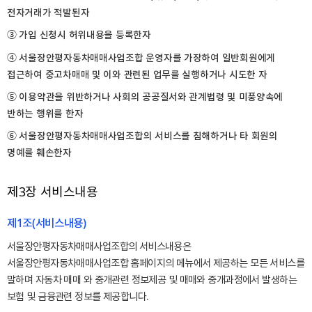
전자거래가 적발된자
③ 가입 신청시 허위내용을 등록한자
④ 서울장안평자동차매매사업조합 운영자를 가장하여 일반회원에게
접근하여 중고차매매 및 이와 관련된 업무를 실행하거나 시도한 자
⑤ 이용약관을 위반하거나 사회의 공공질서와 관계법령 및 미풍양속에
반하는 행위를 한자
⑥ 서울장안평자동차매매사업조합의 서비스를 침해하거나 타 회원의
명예를 훼손한자
제3장 서비스내용
제1조(서비스내용)
서울장안평자동차매매사업조합의 서비스내용은
서울장안평자동차매매사업조합 홈페이지의 메뉴에서 제공하는 모든 서비스를
말하며 자동차 매매 와 중개관련 정보제공 및 매매와 중개과정에서 발생하는
보험 및 금융관련 정보를 제공합니다.