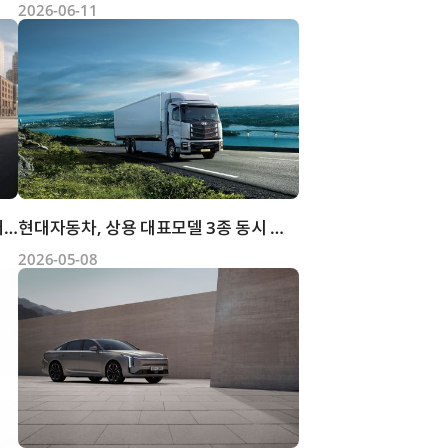
2026-06-11
현대자동차, 대한민국을 대표하는 플래그십 세단의 진화 ‘더 뉴...
현대자동차, 상용 대표모델 3종 동시 출시
2026-05-08