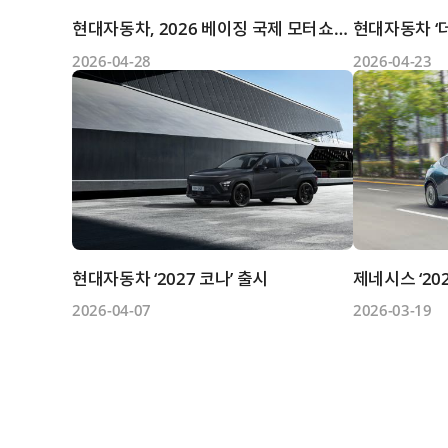
현대자동차, 2026 베이징 국제 모터쇼서 ‘아이오닉 V’ 세계 최...
2026-04-28
2026-04-23
현대자동차 ‘2027 코나’ 출시
2026-04-07
2026-03-19