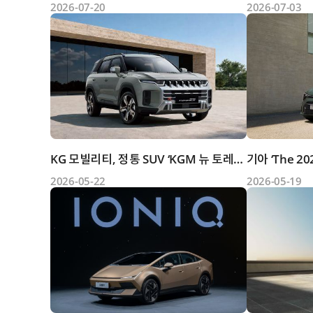
2026-07-20
2026-07-03
KG 모빌리티, 정통 SUV ‘KGM 뉴 토레스’ 출시
기아 ‘The 2
2026-05-22
2026-05-19