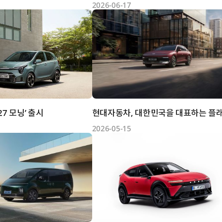
2026-06-17
027 모닝’ 출시
2026-05-15