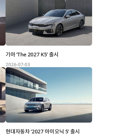
기아 ‘The 2027 K5’ 출시
2026-07-03
현대자동차 ‘2027 아이오닉 5’ 출시