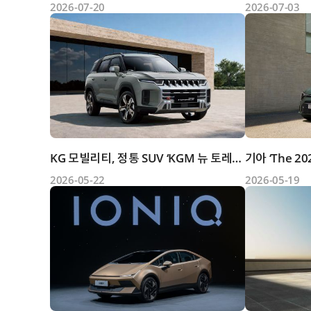
2026-07-20
2026-07-03
KG 모빌리티, 정통 SUV ‘KGM 뉴 토레스’ 출시
기아 ‘The 2
2026-05-22
2026-05-19