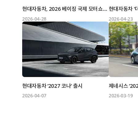
현대자동차, 2026 베이징 국제 모터쇼서 ‘아이오닉 V’ 세계 최...
2026-04-28
2026-04-23
현대자동차 ‘2027 코나’ 출시
2026-04-07
2026-03-19