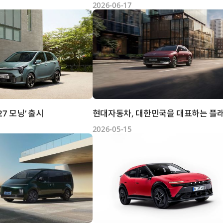
2026-06-17
027 모닝’ 출시
2026-05-15