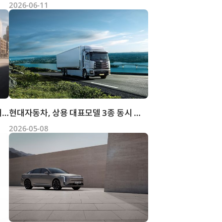
2026-06-11
현대자동차, 대한민국을 대표하는 플래그십 세단의 진화 ‘더 뉴...
현대자동차, 상용 대표모델 3종 동시 출시
2026-05-08