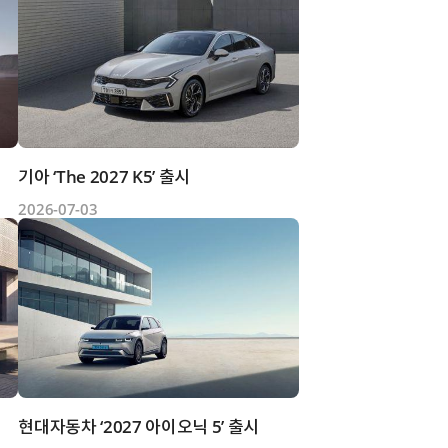
기아 ‘The 2027 K5’ 출시
2026-07-03
현대자동차 ‘2027 아이오닉 5’ 출시