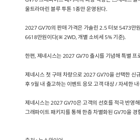
울트라마린 블루 투톤 1종만 운영된다.
2027 GV70의 판매 가격은 가솔린 2.5 터보 5473만
6618만원이다(※ 2WD, 개별 소비세 5% 기준).
한편, 제네시스는 2027 GV70 출시를 기념해 특별 프로모션
제네시스 첫 구매 차량으로 2027 GV70을 선택한 신
후 9월 내 출고하는 이벤트 응모 고객 대상 / 자세한 
제네시스는 2027 GV70은 고객의 선호를 적극 반영
그래파이트 패키지를 통해 한층 차별화된 GV70을 경
출처 : 뉴스와이어