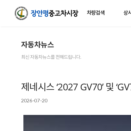
차량검색
상
자동차뉴스
최신 자동차뉴스를 전해드립니다.
제네시스 ‘2027 GV70’ 및 
2026-07-20