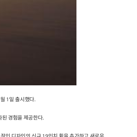
7월 1일 출시했다.
화된 경험을 제공한다.
역동적인 디자인의 신규 19인치 휠을 추가하고 새로운