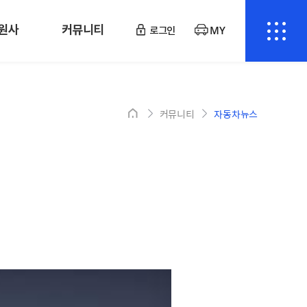
원사
커뮤니티
로그인
MY
커뮤니티
자동차뉴스