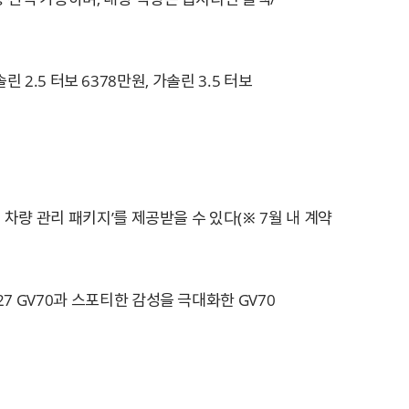
린 2.5 터보 6378만원, 가솔린 3.5 터보
 차량 관리 패키지’를 제공받을 수 있다(※ 7월 내 계약
7 GV70과 스포티한 감성을 극대화한 GV70