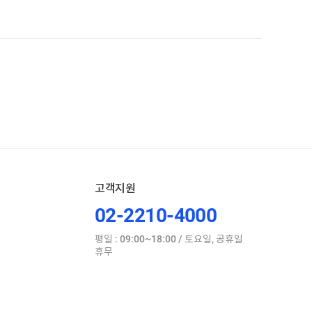
고객지원
02-2210-4000
평일 : 09:00~18:00 / 토요일, 공휴일
휴무