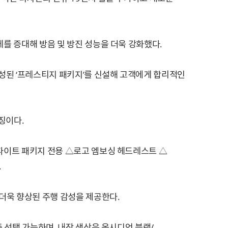
를 증대해 방음 및 방진 성능을 더욱 강화했다.
성된 ‘프레스티지 패키지’를 신설해 고객에게 합리적인
징이다.
래파이트 패키지 전용 △로고 엠보싱 헤드레스트 △
.
 더욱 향상된 주행 감성을 제공한다.
 선택 가능하며, 내장 색상은 옵시디언 블랙/