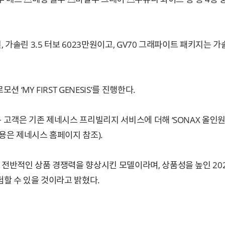
원, 가솔린 3.5 터보 6023만원이고, GV70 그래파이트 패키지는 가솔
 ‘MY FIRST GENESIS’를 진행한다.
규 고객은 기존 제네시스 프리빌리지 서비스에 더해 ‘SONAX 올인원
내용은 제네시스 홈페이지 참조).
해 전반적인 상품 경쟁력을 향상시킨 모델이라며, 상품성을 높인 202
험할 수 있을 것이라고 밝혔다.