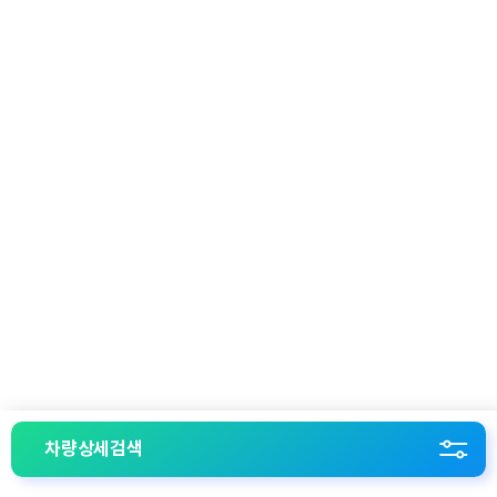
차량상세검색