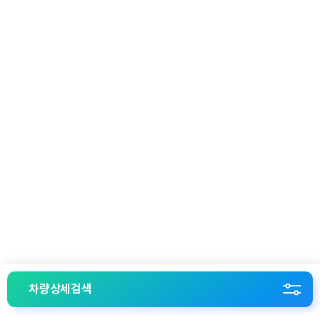
차량상세검색