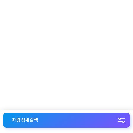
차량상세검색