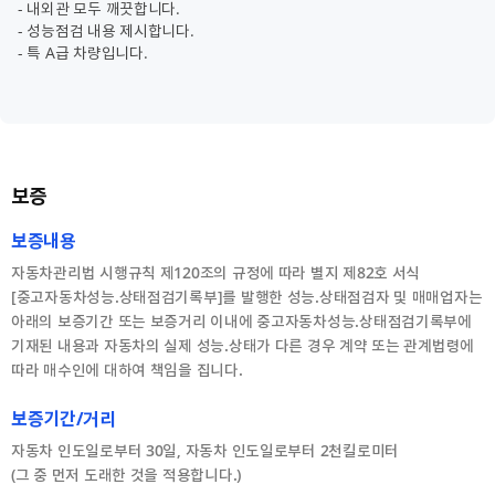
- 내외관 모두 깨끗합니다.
- 성능점검 내용 제시합니다.
- 특 A급 차량입니다.
보증
보증내용
자동차관리법 시행규칙 제120조의 규정에 따라 별지 제82호 서식
[중고자동차성능.상태점검기록부]를 발행한 성능.상태점검자 및 매매업자는
아래의 보증기간 또는 보증거리 이내에 중고자동차성능.상태점검기록부에
기재된 내용과 자동차의 실제 성능.상태가 다른 경우 계약 또는 관계법령에
따라 매수인에 대하여 책임을 집니다.
보증기간/거리
자동차 인도일로부터 30일, 자동차 인도일로부터 2천킬로미터
(그 중 먼저 도래한 것을 적용합니다.)