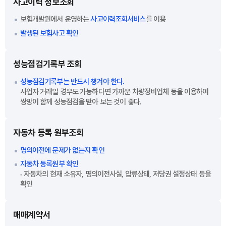
사고이력 정보조회
보험개발원에서 운영하는
사고이력조회서비스
를 이용
발생된 보험사고 확인
성능점검기록부 조회
성능점검기록부는 반드시 챙겨야 한다.
사업자 거래일 경우도 가능하다면 가까운 차량정비업체 등을 이용하여
쌍방이 함께 성능점검을 받아 보는 것이 좋다.
자동차 등록 원부조회
명의이전에 문제가 없는지 확인
자동차 등록원부 확인
- 자동차의 현재 소유자, 명의이전사실, 압류상태, 저당권 설정상태 등을
확인
매매계약서