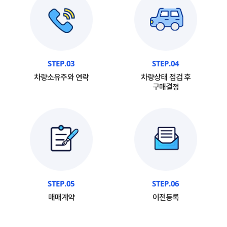
STEP.03
STEP.04
차량소유주와 연락
차량상태 점검 후
구매결정
STEP.05
STEP.06
매매계약
이전등록