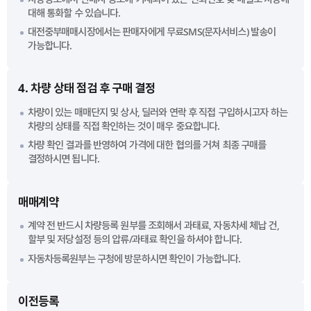
대해 통화할 수 있습니다.
대전중부매매시장에서는 판매자에게 무료SMS(문자서비스) 발송이
가능합니다.
4. 차량 상태 점검 후 구매 결정
차량이 있는 매매단지 및 상사, 딜러와 연락 후 직접 구입하시고자 하는
차량의 상태를 직접 확인하는 것이 매우 중요합니다.
차량 확인 결과를 반영하여 가격에 대한 협의를 거쳐 최종 구매를
결정하시면 됩니다.
매매계약
계약 전 반드시 차량등록 원부를 조회해서 과태료, 자동차세 체납 건,
할부 및 저당설정 등의 압류/과태료 확인을 하셔야 합니다.
자동차등록원부는 구청에 방문하시면 확인이 가능합니다.
이전등록