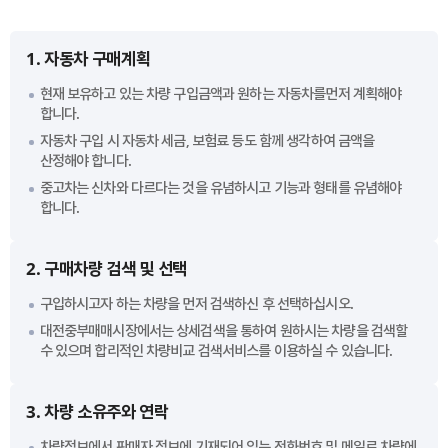
1. 자동차 구매계획
현재 보유하고 있는 차량 구입금액과 원하는 자동차를먼저 계획해야
합니다.
자동차 구입 시 자동차 세금, 보험료 등도 함께 생각하여 금액을
산정해야 합니다.
중고차는 신차와 다르다는 것을 유념하시고 기능과 형태를 유념해야
합니다.
2. 구매차량 검색 및 선택
구입하시고자 하는 차량을 먼저 검색하신 후 선택하십시오.
대전중부매매시장에서는 상세검색을 통하여 원하시는 차량을 검색할
수 있으며 합리적인 차량비교 검색서비스를 이용하실 수 있습니다.
3. 차량 소유주와 연락
차량정보에서 판매자 정보에 기재되어 있는 전화번호 및 메일로 차량에