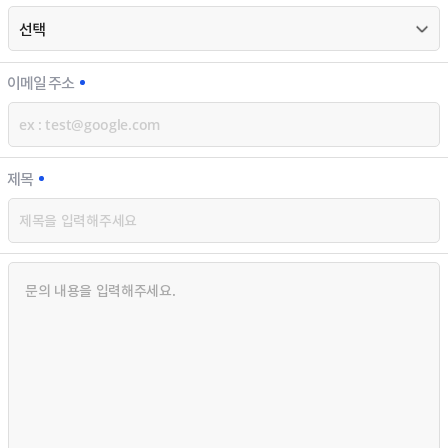
이메일 주소
제목