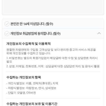
본인은 만 14세 이상입니다. (필수)
개인정보 취급방침에 동의합니다. (필수)
개인정보의 수집목적 및 이용목적
원할한 차량판매와 구입등 고객상담 및 보다 편리한 중고차 서비스 제공을
위해 개인정보를 수집하고 있습니다.
1. 비밀번호는 별도의 회원가입없이 해당글에 대한 수정 및 상담완료 처리시
필요
2. 성명, 이메일, 전화번호, 지역 : 상담글에 대한 상담답변 처리 및 응대시 활용
수집하는 개인정보의 항목
- 개인식별정보: 이름, 연락처(휴대폰), 지역
- 차량식별정보: 차량정보, 연식, 상세정보
- 단말기 모델명, OS버전
수집하는 개인정보의 보유 및 이용기간