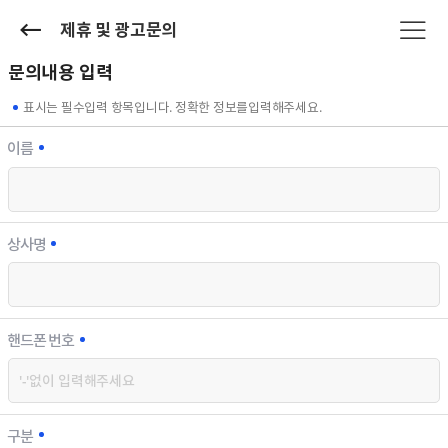
제휴 및 광고문의
문의내용 입력
표시는 필수입력 항목입니다. 정확한 정보를입력해주세요.
이름
상사명
핸드폰 번호
구분