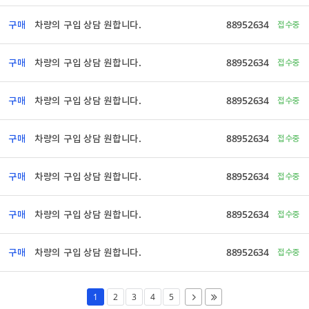
구매
차량의 구입 상담 원합니다.
88952634
접수중
구매
차량의 구입 상담 원합니다.
88952634
접수중
구매
차량의 구입 상담 원합니다.
88952634
접수중
구매
차량의 구입 상담 원합니다.
88952634
접수중
구매
차량의 구입 상담 원합니다.
88952634
접수중
구매
차량의 구입 상담 원합니다.
88952634
접수중
구매
차량의 구입 상담 원합니다.
88952634
접수중
1
2
3
4
5