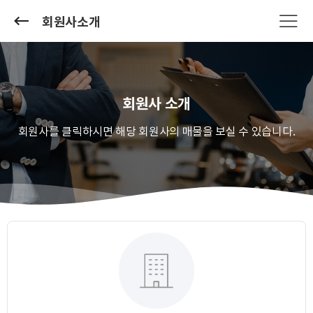
회원사소개
회원사 소개
회원사를 클릭하시면 해당 회원사의 매물을 보실 수 있습니다.