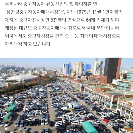
우리나라 중고자동차 유동산업의 첫 페이지를 연
"장안평중고자동차매매시장"은,
지난 1979년 11월 1만여평의
대지에 중고차전시장만 6천평의 면적으로 64개 업체가 모여
개장된 대규모 중고자동차매매시장으로서
국내 뿐만 아니라
외국에서도 중고차시장을 견학 오는 등 최대의 매매시장으로
자리매김 하고 있습니다.