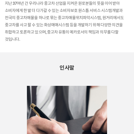
지난 37여년 간 우리나라 중고차 산업을 지켜온 원로분들의 뜻을 이어 받아
소비자에게 한 발 더 다가갈 수 있는 소비자보호 원스톱 서비스 시스템개발과
전국의 중고차매물을 하나로 묶는 중고차매물위치파악시스템, 원거리에서도
중고차를 사고 팔 수 있는 화상매매시스템 등을 개발하기 위해 다양한 의견을
취합하고 토론하고 있으며, 중고차 유통의 메카로서의 책임과 의무를 다할
것입니다.
인사말