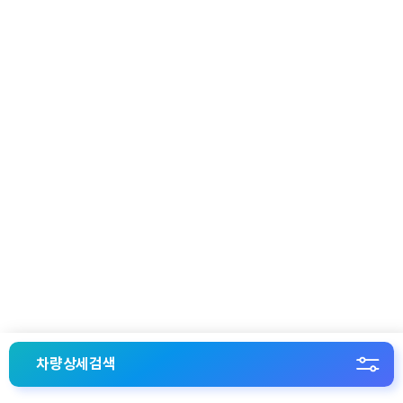
차량상세검색