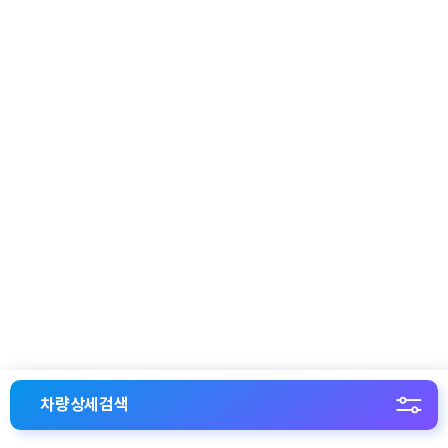
차량상세검색