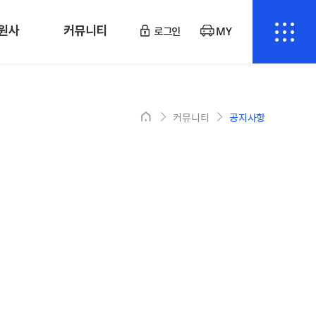
원사
커뮤니티
로그인
MY
커뮤니티
공지사항