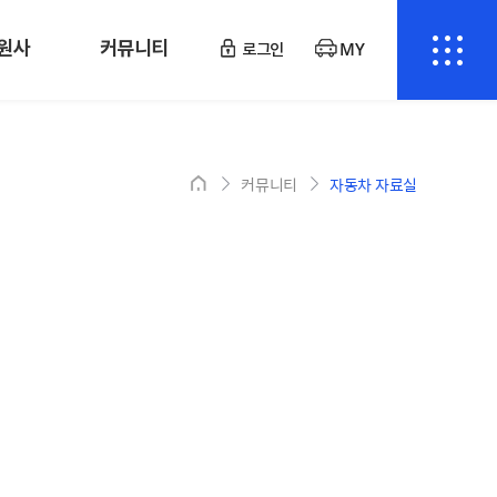
원사
커뮤니티
로그인
MY
커뮤니티
자동차 자료실