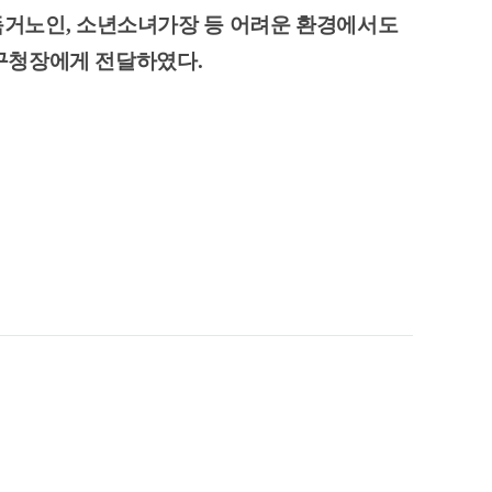
독거노인, 소년소녀가장 등 어려운 환경에서도
오 구청장에게 전달하였다.