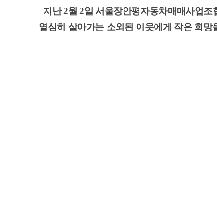
지난 2월 2일 서울장안평자동차매매사업조
열심히 살아가는 소외된 이웃에게 작은 희망