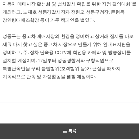
자동차 매매시장 활성화 및 법치질서 확립을 위한 자정 결의대회’를
개최하고, 노재호 성동경찰서장과 정원오 성동구청장, 문형옥
장안평매매조합장 등이 가두 캠페인을 벌였다.
성동구는 중고차 매매시장의 환경을 정비하고 상거래 질서를 바로
세워 다시 찾고 싶은 중고차 시장으로 만들기 위해 안내표지판을
정비하고, 주․정차 단속용 CCTV에 회전용 카메라 및 방송장비를
설치할 예정이며, 17일부터 성동경찰서와 구청직원으로
특별단속반을 꾸려 불법행위(호객행위 등)가 근절될 때까지
지속적으로 단속 및 자정활동을 펼칠 예정이다.
목록