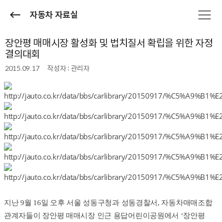
자동차 자료실
장안평 매매시장 활성화 및 법치질서 확립을 위한 자정
결의대회
2015.09.17
작성자 : 관리자
지난 9월 16일 오후 서울 성동구청과 성동경찰서, 자동차매매조합
관계자들이 장안평 매매시장 인근 용답어린이공원에서 ‘장안평