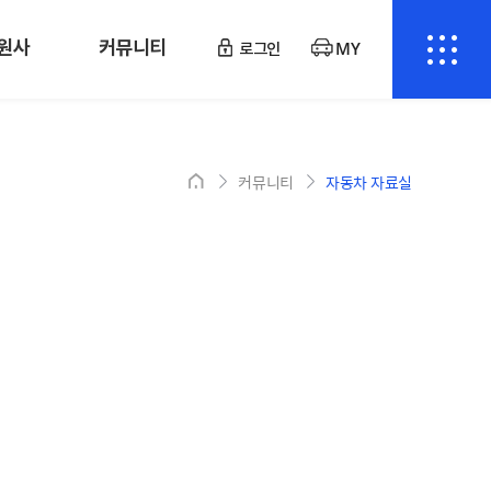
원사
커뮤니티
로그인
MY
커뮤니티
자동차 자료실