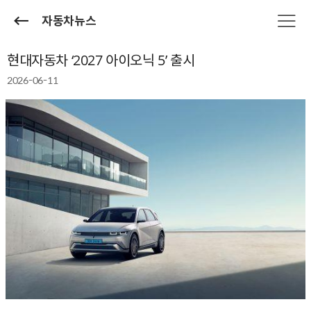
자동차뉴스
현대자동차 ‘2027 아이오닉 5’ 출시
2026-06-11