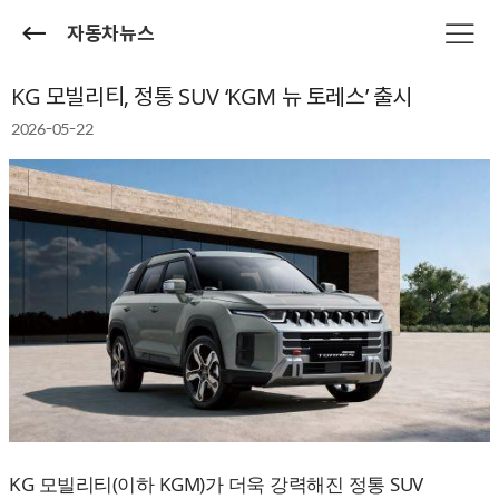
자동차뉴스
KG 모빌리티, 정통 SUV ‘KGM 뉴 토레스’ 출시
2026-05-22
KG 모빌리티(이하 KGM)가 더욱 강력해진 정통 SUV