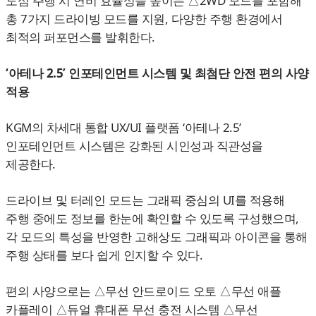
도심 주행 시 연비 효율성을 높이는 △2WD 모드를 포함해
총 7가지 드라이빙 모드를 지원, 다양한 주행 환경에서
최적의 퍼포먼스를 발휘한다.
‘아테나 2.5’ 인포테인먼트 시스템 및 최첨단 안전 편의 사양
적용
KGM의 차세대 통합 UX/UI 플랫폼 ‘아테나 2.5’
인포테인먼트 시스템은 강화된 시인성과 직관성을
제공한다.
드라이브 및 터레인 모드는 그래픽 중심의 UI를 적용해
주행 중에도 정보를 한눈에 확인할 수 있도록 구성했으며,
각 모드의 특성을 반영한 고해상도 그래픽과 아이콘을 통해
주행 상태를 보다 쉽게 인지할 수 있다.
편의 사양으로는 △무선 안드로이드 오토 △무선 애플
카플레이 △듀얼 휴대폰 무선 충전 시스템 △무선