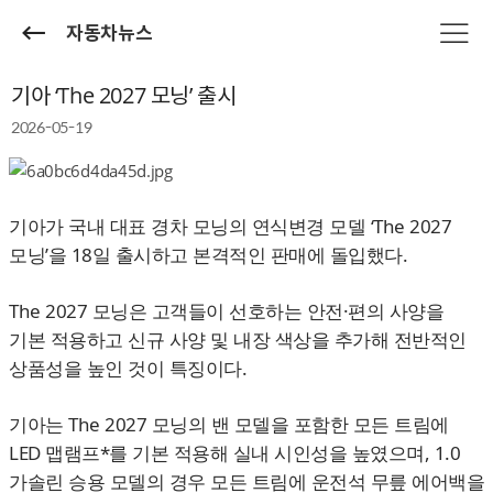
자동차뉴스
기아 ‘The 2027 모닝’ 출시
2026-05-19
기아가 국내 대표 경차 모닝의 연식변경 모델 ‘The 2027
모닝’을 18일 출시하고 본격적인 판매에 돌입했다.
The 2027 모닝은 고객들이 선호하는 안전·편의 사양을
기본 적용하고 신규 사양 및 내장 색상을 추가해 전반적인
상품성을 높인 것이 특징이다.
기아는 The 2027 모닝의 밴 모델을 포함한 모든 트림에
LED 맵램프*를 기본 적용해 실내 시인성을 높였으며, 1.0
가솔린 승용 모델의 경우 모든 트림에 운전석 무릎 에어백을