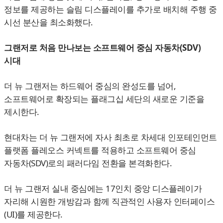
정보를 제공하는 슬림 디스플레이를 추가로 배치해 주행 중
시선 분산을 최소화했다.
그랜저로 처음 만나보는 소프트웨어 중심 자동차(SDV)
시대
더 뉴 그랜저는 하드웨어 중심의 완성도를 넘어,
소프트웨어로 확장되는 플래그십 세단의 새로운 기준을
제시한다.
현대차는 더 뉴 그랜저에 자사 최초로 차세대 인포테인먼트
플랫폼 플레오스 커넥트를 적용하고 소프트웨어 중심
자동차(SDV)로의 패러다임 전환을 본격화한다.
더 뉴 그랜저 실내 중심에는 17인치 중앙 디스플레이가
자리해 시원한 개방감과 함께 직관적인 사용자 인터페이스
(UI)를 제공한다.