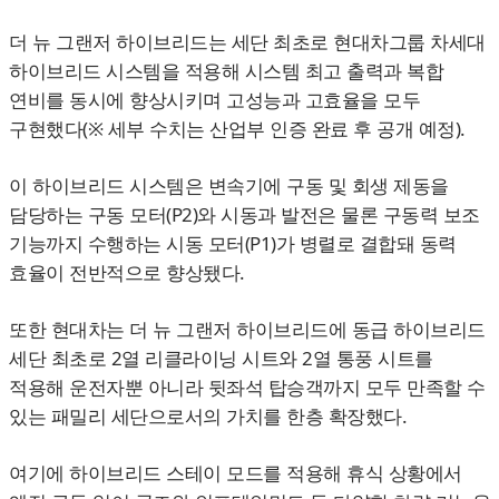
더 뉴 그랜저 하이브리드는 세단 최초로 현대차그룹 차세대
하이브리드 시스템을 적용해 시스템 최고 출력과 복합
연비를 동시에 향상시키며 고성능과 고효율을 모두
구현했다(※ 세부 수치는 산업부 인증 완료 후 공개 예정).
이 하이브리드 시스템은 변속기에 구동 및 회생 제동을
담당하는 구동 모터(P2)와 시동과 발전은 물론 구동력 보조
기능까지 수행하는 시동 모터(P1)가 병렬로 결합돼 동력
효율이 전반적으로 향상됐다.
또한 현대차는 더 뉴 그랜저 하이브리드에 동급 하이브리드
세단 최초로 2열 리클라이닝 시트와 2열 통풍 시트를
적용해 운전자뿐 아니라 뒷좌석 탑승객까지 모두 만족할 수
있는 패밀리 세단으로서의 가치를 한층 확장했다.
여기에 하이브리드 스테이 모드를 적용해 휴식 상황에서