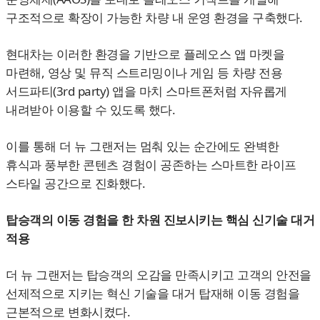
구조적으로 확장이 가능한 차량 내 운영 환경을 구축했다.
현대차는 이러한 환경을 기반으로 플레오스 앱 마켓을
마련해, 영상 및 뮤직 스트리밍이나 게임 등 차량 전용
서드파티(3rd party) 앱을 마치 스마트폰처럼 자유롭게
내려받아 이용할 수 있도록 했다.
이를 통해 더 뉴 그랜저는 멈춰 있는 순간에도 완벽한
휴식과 풍부한 콘텐츠 경험이 공존하는 스마트한 라이프
스타일 공간으로 진화했다.
탑승객의 이동 경험을 한 차원 진보시키는 핵심 신기술 대거
적용
더 뉴 그랜저는 탑승객의 오감을 만족시키고 고객의 안전을
선제적으로 지키는 혁신 기술을 대거 탑재해 이동 경험을
근본적으로 변화시켰다.