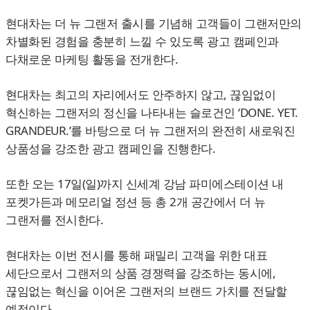
현대차는 더 뉴 그랜저 출시를 기념해 고객들이 그랜저만의
차별화된 경험을 충분히 느낄 수 있도록 광고 캠페인과
다채로운 마케팅 활동을 전개한다.
현대차는 최고의 자리에서도 안주하지 않고, 끊임없이
혁신하는 그랜저의 정신을 나타내는 슬로건인 ‘DONE. YET.
GRANDEUR.’를 바탕으로 더 뉴 그랜저의 완전히 새로워진
상품성을 강조한 광고 캠페인을 진행한다.
또한 오는 17일(일)까지 신세계 강남 파미에스테이션 내
포켓가든과 메모리얼 정션 등 총 2개 공간에서 더 뉴
그랜저를 전시한다.
현대차는 이번 전시를 통해 패밀리 고객을 위한 대표
세단으로서 그랜저의 상품 경쟁력을 강조하는 동시에,
끊임없는 혁신을 이어온 그랜저의 브랜드 가치를 전달할
예정이다.