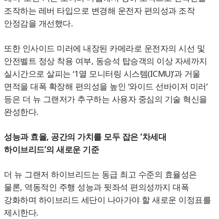
조작하는 레버 타입으로 변경해 운전자 편의성과 조작
안정감을 개선했다.
또한 인사이드 미러에 내장된 카메라로 운전자의 시선 및
안전벨트 정상 착용 여부, 동승석 탑승객의 이상 자세까지
실시간으로 살피는 ‘1열 모니터링 시스템(ICMU)’과 거울
면적을 대폭 확장해 편의성을 높인 ‘와이드 선바이저 미러’
등은 더 뉴 그랜저가 추구하는 사용자 중심의 기술 혁신을
완성한다.
성능과 효율, 공간의 가치를 모두 잡은 ‘차세대
하이브리드’의 새로운 기준
더 뉴 그랜저 하이브리드는 동급 최고 수준의 효율성은
물론, 역동적인 주행 성능과 뒷좌석 편의성까지 대폭
강화하며 하이브리드 세단이 나아가야 할 새로운 이정표를
제시한다.