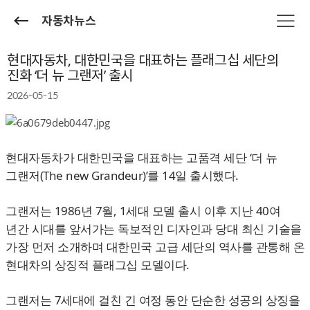
자동차뉴스
현대자동차, 대한민국을 대표하는 플래그십 세단의
진화 ‘더 뉴 그랜저’ 출시
2026-05-15
현대자동차가 대한민국을 대표하는 고품격 세단 ‘더 뉴
그랜저(The new Grandeur)’를 14일 출시했다.
그랜저는 1986년 7월, 1세대 모델 출시 이후 지난 40여
년간 시대를 앞서가는 독보적인 디자인과 당대 최신 기술을
가장 먼저 소개하며 대한민국 고급 세단의 역사를 관통해 온
현대차의 상징적 플래그십 모델이다.
그랜저는 7세대에 걸친 긴 여정 동안 단순한 성공의 상징을