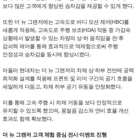
보다 많은 고객에게 향상된 승차감을 제공할 수 있게 했다.
또한 더 뉴 그랜저에는 고속도로 바디 모션 제어(HBC)를
새롭게 적용해, 고속도로 주행 보조(HDA) 작동 중 가감속
상황에서 발생할 수 있는 차량의 상·하 움직임을 전·후
감쇠력 제어를 통해 효과적으로 억제함으로써 주행
안정성과 승차감을 동시에 향상시켰다.
아울러 현대차는 더 뉴 그랜저의 차체 상·하부 전반에 공력
최적화 설계를 적용해 프론트 및 리어 구간의 공기 흐름을
세밀하게 다듬고, 차체 하부 공기 유동을 안정화했다.
이를 통해 고속 주행 시 차체 거동을 보다 안정적으로
유지할 수 있도록 했으며, 풍절음 감소와 연비 효율 개선
효과도 함께 확보했다.
더 뉴 그랜저 고객 체험 중심 전시·이벤트 진행