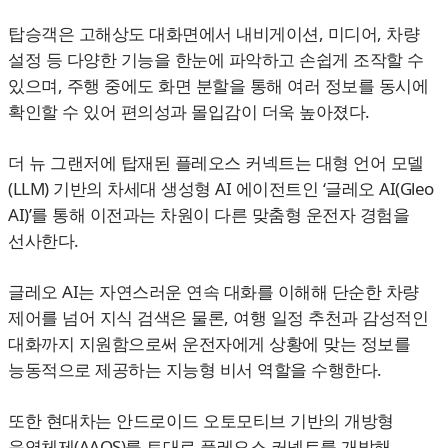
탑승객은 고해상도 대화면에서 내비게이션, 미디어, 차량
설정 등 다양한 기능을 한눈에 파악하고 손쉽게 조작할 수
있으며, 주행 중에도 화면 분할을 통해 여러 정보를 동시에
확인할 수 있어 편의성과 몰입감이 더욱 높아졌다.
더 뉴 그랜저에 탑재된 플레오스 커넥트는 대형 언어 모델
(LLM) 기반의 차세대 생성형 AI 에이전트인 ‘글레오 AI(Gleo
AI)’를 통해 이전과는 차원이 다른 맞춤형 운전자 경험을
선사한다.
글레오 AI는 자연스러운 연속 대화를 이해해 단순한 차량
제어를 넘어 지식 검색은 물론, 여행 일정 추천과 감성적인
대화까지 지원함으로써 운전자에게 상황에 맞는 정보를
능동적으로 제공하는 지능형 비서 역할을 수행한다.
또한 현대차는 안드로이드 오토모티브 기반의 개방형
운영체제(AAOS)를 토대로 플레오스 커넥트를 개발해