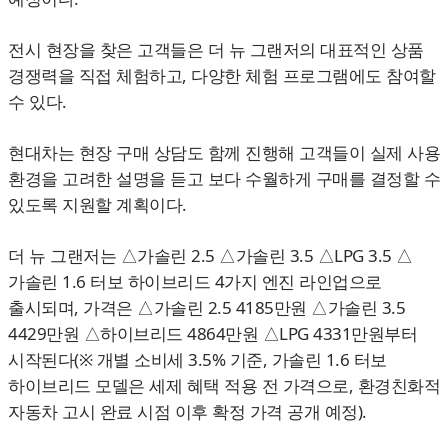
전시 현장을 찾은 고객들은 더 뉴 그랜저의 대표적인 상품
경쟁력을 직접 체험하고, 다양한 체험 프로그램에도 참여할
수 있다.
현대차는 현장 구매 상담도 함께 진행해 고객들이 실제 사용
환경을 고려한 설명을 듣고 보다 수월하게 구매를 결정할 수
있도록 지원할 계획이다.
더 뉴 그랜저는 △가솔린 2.5 △가솔린 3.5 △LPG 3.5 △
가솔린 1.6 터보 하이브리드 4가지 엔진 라인업으로
출시되며, 가격은 △가솔린 2.5 4185만원 △가솔린 3.5
4429만원 △하이브리드 4864만원 △LPG 4331만원부터
시작된다(※ 개별 소비세 3.5% 기준, 가솔린 1.6 터보
하이브리드 모델은 세제 혜택 적용 전 가격으로, 환경친화적
자동차 고시 완료 시점 이후 확정 가격 공개 예정).