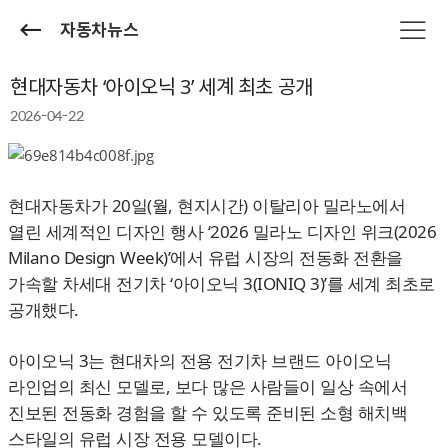
자동차뉴스
현대자동차 ‘아이오닉 3’ 세계 최초 공개
2026-04-22
현대자동차가 20일(월, 현지시간) 이탈리아 밀라노에서
열린 세계적인 디자인 행사 ‘2026 밀라노 디자인 위크(2026
Milano Design Week)’에서 유럽 시장의 전동화 전환을
가속할 차세대 전기차 ‘아이오닉 3(IONIQ 3)’를 세계 최초로
공개했다.
아이오닉 3는 현대차의 전용 전기차 브랜드 아이오닉
라인업의 최신 모델로, 보다 많은 사람들이 일상 속에서
진보된 전동화 경험을 할 수 있도록 준비된 소형 해치백
스타일의 유럽 시장 전용 모델이다.